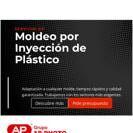
SERVICIO DE
Moldeo por
Inyección de
Plástico
Adaptación a cualquier molde, tiempos rápidos y calidad
garantizada. Trabajamos con los sectores más exigentes.
Descubre más
Pide presupuesto