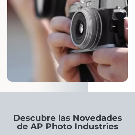
Descubre las Novedades
de AP Photo Industries