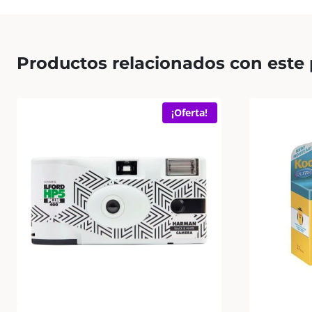
Productos relacionados con este
¡Oferta!