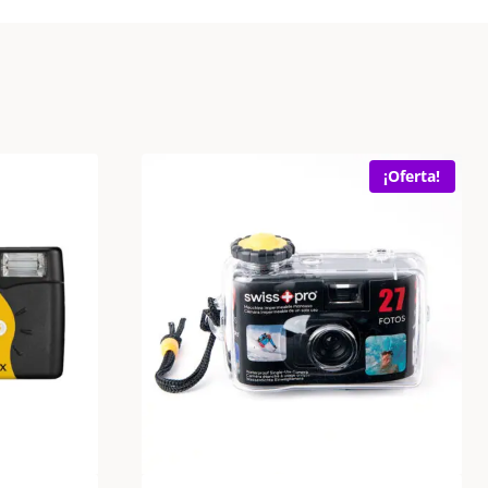
¡Oferta!