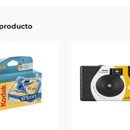
 producto