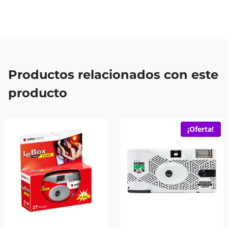
Productos relacionados con este
producto
¡Oferta!