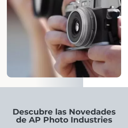
Descubre las Novedades
de AP Photo Industries