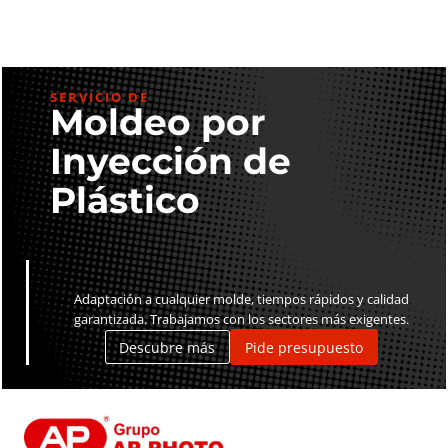
SERVICIO DE
Moldeo por
Inyección de
Plástico
Adaptación a cualquier molde, tiempos rápidos y calidad
garantizada. Trabajamos con los sectores más exigentes.
Descubre más
Pide presupuesto