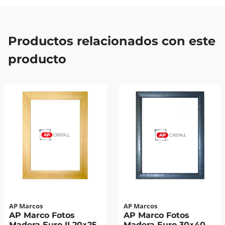
Productos relacionados con este
producto
AP Marcos
AP Marcos
AP Marco Fotos
AP Marco Fotos
Madera Euro II 20×25
Madera Euro 30×40