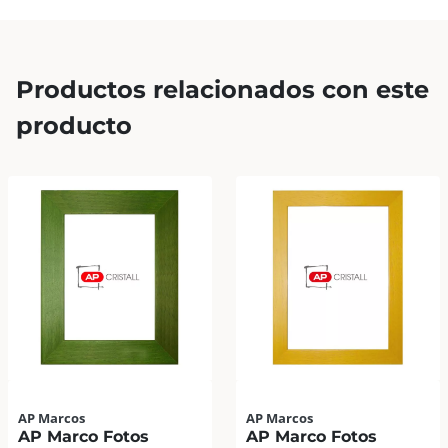
Productos relacionados con este
producto
AP Marcos
AP Marcos
AP Marco Fotos
AP Marco Fotos