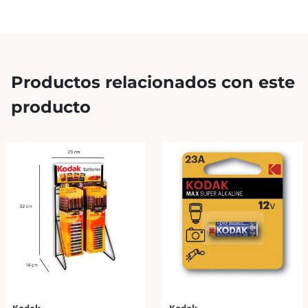
Productos relacionados con este
producto