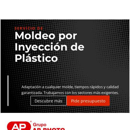
SERVICIO DE
Moldeo por
Inyección de
Plástico
Adaptación a cualquier molde, tiempos rápidos y calidad
garantizada. Trabajamos con los sectores más exigentes.
Descubre más
Pide presupuesto