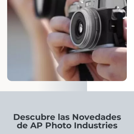
Descubre las Novedades
de AP Photo Industries