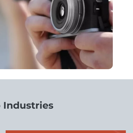
 Industries