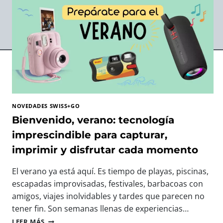
NOVEDADES SWISS+GO
Bienvenido, verano: tecnología
imprescindible para capturar,
imprimir y disfrutar cada momento
El verano ya está aquí. Es tiempo de playas, piscinas,
escapadas improvisadas, festivales, barbacoas con
amigos, viajes inolvidables y tardes que parecen no
tener fin. Son semanas llenas de experiencias…
B
LEER MÁS