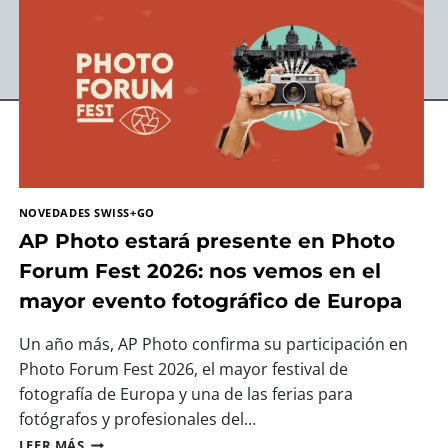
NOVEDADES SWISS+GO
AP Photo estará presente en Photo
Forum Fest 2026: nos vemos en el
mayor evento fotográfico de Europa
Un año más, AP Photo confirma su participación en
Photo Forum Fest 2026, el mayor festival de
fotografía de Europa y una de las ferias para
fotógrafos y profesionales del…
A
LEER MÁS