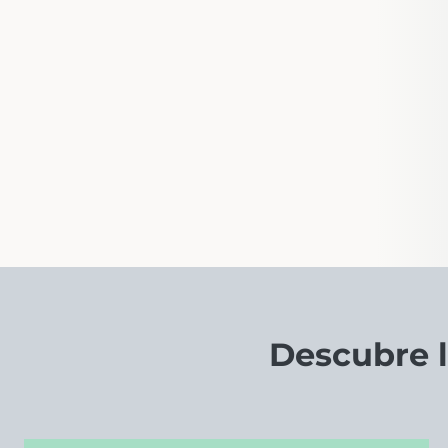
Descubre l