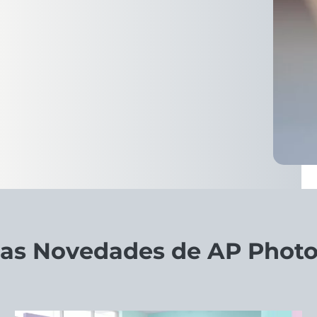
as Novedades de AP Photo