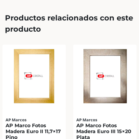
Productos relacionados con este
producto
AP Marcos
AP Marcos
AP Marco Fotos
AP Marco Fotos
Madera Euro II 11,7×17
Madera Euro III 15×20
Pino
Plata