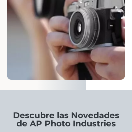
Descubre las Novedades
de AP Photo Industries