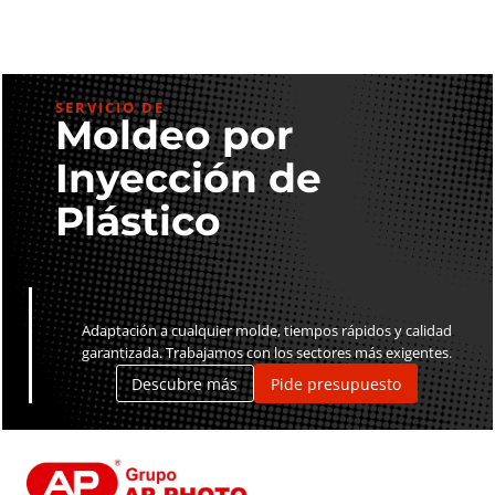
SERVICIO DE
Moldeo por
Inyección de
Plástico
Adaptación a cualquier molde, tiempos rápidos y calidad
garantizada. Trabajamos con los sectores más exigentes.
Descubre más
Pide presupuesto