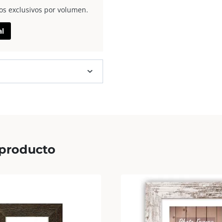
os exclusivos por volumen.
al
 producto