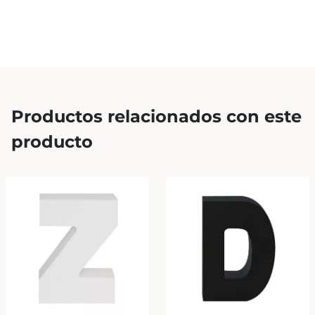
Productos relacionados con este
producto