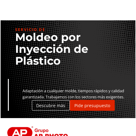
SERVICIO DE
Moldeo por
Inyección de
Plástico
Adaptación a cualquier molde, tiempos rápidos y calidad
garantizada. Trabajamos con los sectores más exigentes.
Descubre más
Pide presupuesto