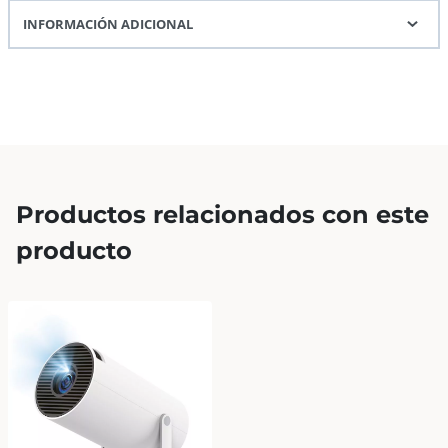
INFORMACIÓN ADICIONAL
Productos relacionados con este
producto