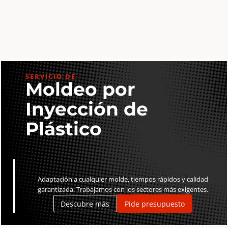
HD
cantidad
SERVICIO DE
Moldeo por
Inyección de
Plástico
Adaptación a cualquier molde, tiempos rápidos y calidad
garantizada. Trabajamos con los sectores más exigentes.
Descubre más
Pide presupuesto