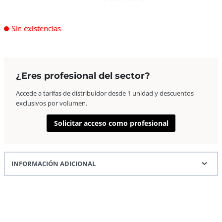
Sin existencias
¿Eres profesional del sector?
Accede a tarifas de distribuidor desde 1 unidad y descuentos
exclusivos por volumen.
Solicitar acceso como profesional
INFORMACIÓN ADICIONAL