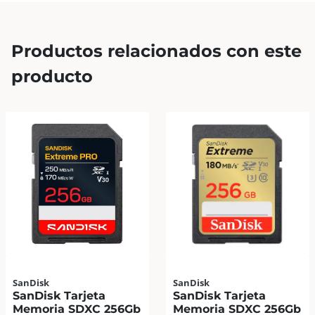
Productos relacionados con este
producto
SanDisk
SanDisk
SanDisk Tarjeta
SanDisk Tarjeta
Memoria SDXC 256Gb
Memoria SDXC 256Gb