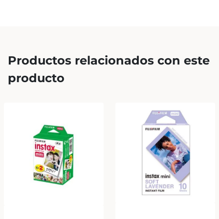
Productos relacionados con este
producto