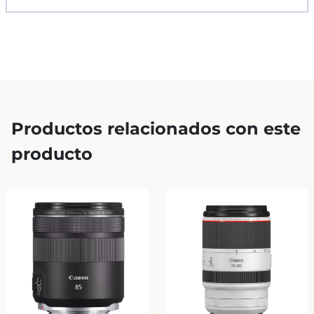
Productos relacionados con este
producto