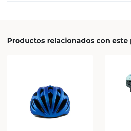
Productos relacionados con este