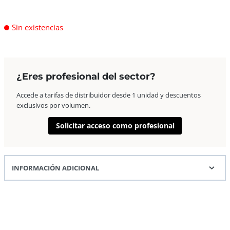
Sin existencias
¿Eres profesional del sector?
Accede a tarifas de distribuidor desde 1 unidad y descuentos
exclusivos por volumen.
Solicitar acceso como profesional
INFORMACIÓN ADICIONAL