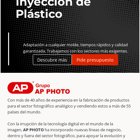
Inyección de
Plástico
Adaptación a cualquier molde, tiempos rápidos y calidad
garantizada. Trabajamos con los sectores más exigentes.
Descubre más
Pide presupuesto
Con más de 40 años de experiencia en la fabricación de productos
para el sector fotográfico analógico y vendiendo estos a más de 55
países del mundo.
Con la irrupción de la tecnología digital en el mundo de la
imagen,
AP PHOTO
ha incorporado nuevas líneas de negocio,
dentro y fuera del sector fotográfico, para apoyar la evolución y