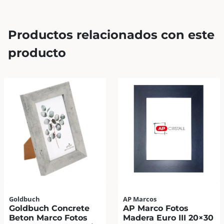
Productos relacionados con este
producto
Goldbuch
AP Marcos
Goldbuch Concrete
AP Marco Fotos
Beton Marco Fotos
Madera Euro III 20×30