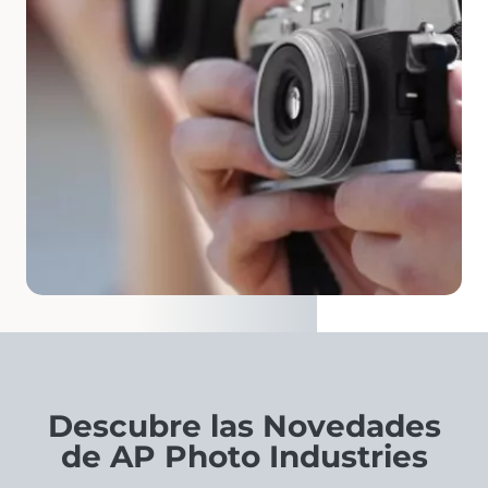
Descubre las Novedades
de AP Photo Industries