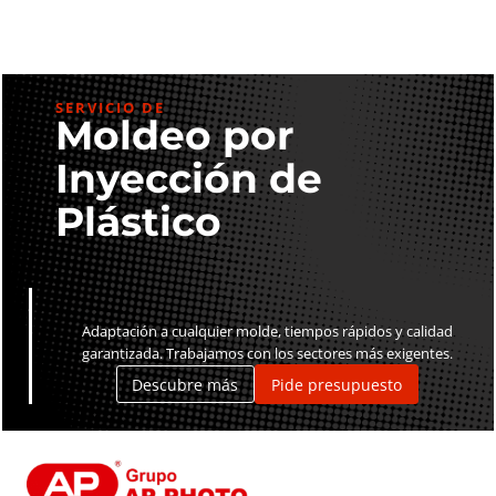
SERVICIO DE
Moldeo por
Inyección de
Plástico
Adaptación a cualquier molde, tiempos rápidos y calidad
garantizada. Trabajamos con los sectores más exigentes.
Descubre más
Pide presupuesto