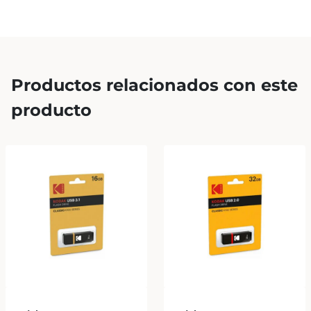
Productos relacionados con este
producto