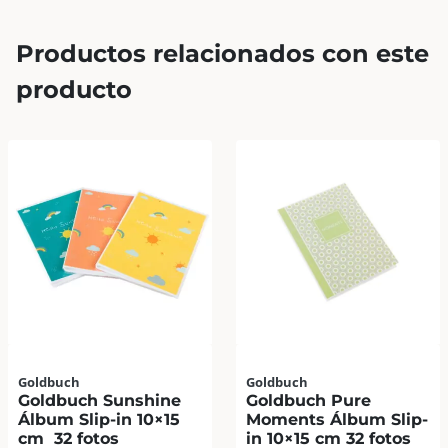
Productos relacionados con este
producto
Goldbuch
Goldbuch
Goldbuch Sunshine
Goldbuch Pure
Álbum Slip-in 10×15
Moments Álbum Slip-
cm 32 fotos
in 10×15 cm 32 fotos