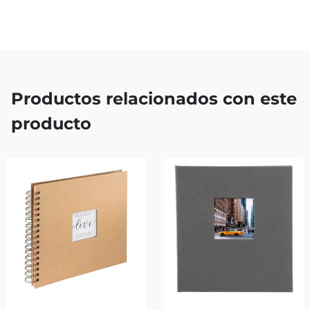
Productos relacionados con este
producto