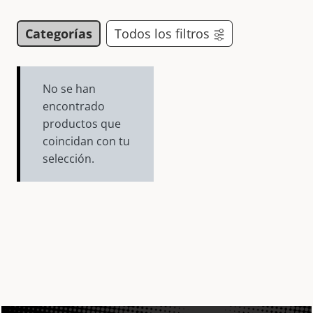
Categorías
Todos los filtros
No se han
encontrado
productos que
coincidan con tu
selección.