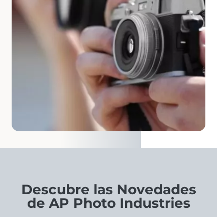
Descubre las Novedades
de AP Photo Industries