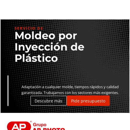
SERVICIO DE
Moldeo por
Inyección de
Plástico
Adaptación a cualquier molde, tiempos rápidos y calidad
garantizada. Trabajamos con los sectores más exigentes.
Descubre más
Pide presupuesto