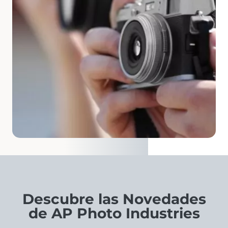
Descubre las Novedades
de AP Photo Industries