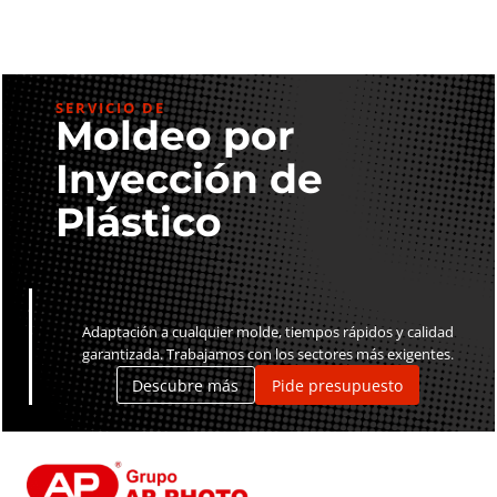
SERVICIO DE
Moldeo por
Inyección de
Plástico
Adaptación a cualquier molde, tiempos rápidos y calidad
garantizada. Trabajamos con los sectores más exigentes.
Descubre más
Pide presupuesto