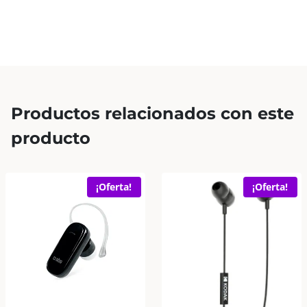
cantidad
Productos relacionados con este
producto
¡Oferta!
¡Oferta!