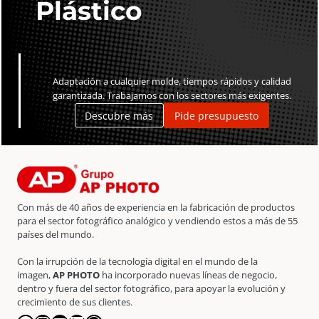
Plástico
Adaptación a cualquier molde, tiempos rápidos y calidad
garantizada. Trabajamos con los sectores más exigentes.
Descubre más
Pide presupuesto
Con más de 40 años de experiencia en la fabricación de productos
para el sector fotográfico analógico y vendiendo estos a más de 55
países del mundo.
Con la irrupción de la tecnología digital en el mundo de la
imagen,
AP PHOTO
ha incorporado nuevas líneas de negocio,
dentro y fuera del sector fotográfico, para apoyar la evolución y
crecimiento de sus clientes.