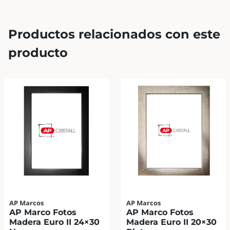
Productos relacionados con este
producto
AP Marcos
AP Marcos
AP Marco Fotos
AP Marco Fotos
Madera Euro II 24×30
Madera Euro II 20×30