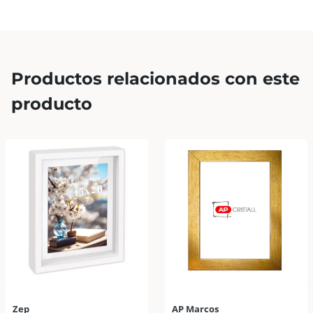
Productos relacionados con este
producto
Zep
AP Marcos