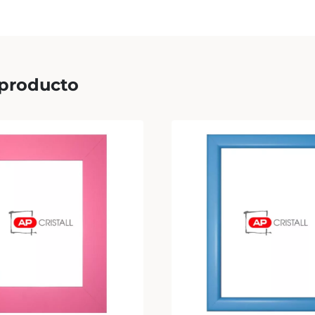
 producto