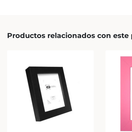
Productos relacionados con este